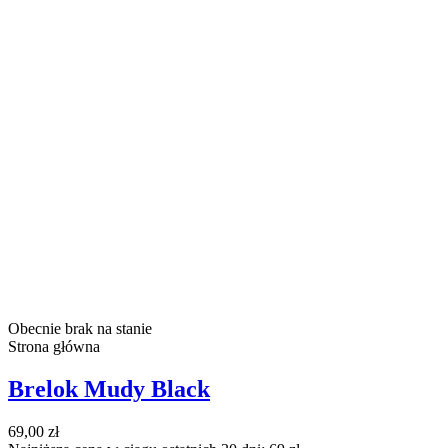
Obecnie brak na stanie
Strona główna
Brelok Mudy Black
69,00 zł