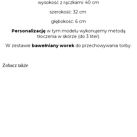
wysokość z rączkami: 40 cm
szerokość: 32 cm
głębokość: 6 cm
Personalizację
w tym modelu wykonujemy metodą
tłoczenia w skórze (do 3 liter).
W zestawie
bawełniany worek
do przechowywania torby.
Zobacz także