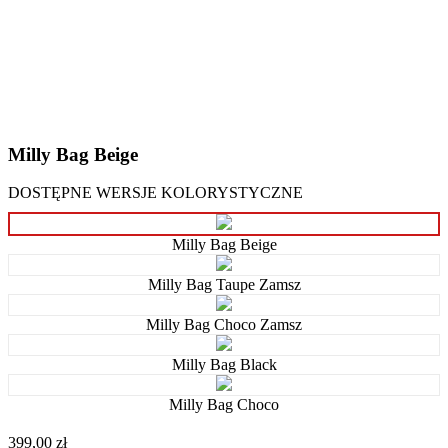
Milly Bag Beige
DOSTĘPNE WERSJE KOLORYSTYCZNE
Milly Bag Beige
Milly Bag Taupe Zamsz
Milly Bag Choco Zamsz
Milly Bag Black
Milly Bag Choco
399,00 zł