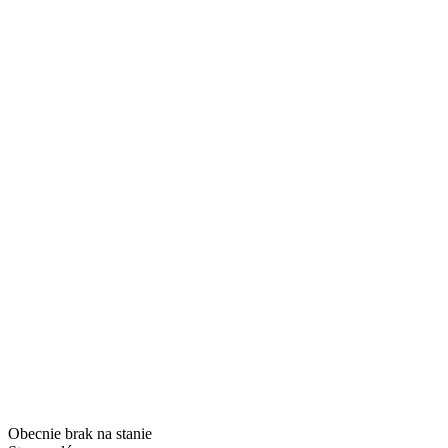
Obecnie brak na stanie