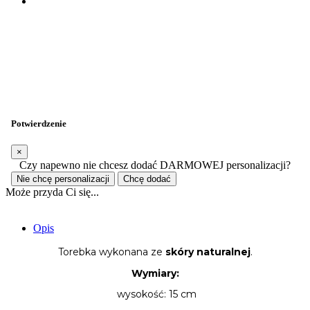
Potwierdzenie
×
Czy napewno nie chcesz dodać DARMOWEJ personalizacji?
Nie chcę personalizacji
Chcę dodać
Może przyda Ci się...
Opis
Torebka wykonana ze
skóry naturalnej
.
Wymiary:
wysokość: 15 cm