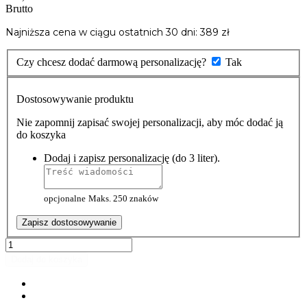
Brutto
Najniższa cena w ciągu ostatnich 30 dni: 389 zł
Czy chcesz dodać darmową personalizację?
Tak
Dostosowywanie produktu
Nie zapomnij zapisać swojej personalizacji, aby móc dodać ją
do koszyka
Dodaj i zapisz personalizację (do 3 liter).
opcjonalne
Maks. 250 znaków
Zapisz dostosowywanie
Dodaj do koszyka