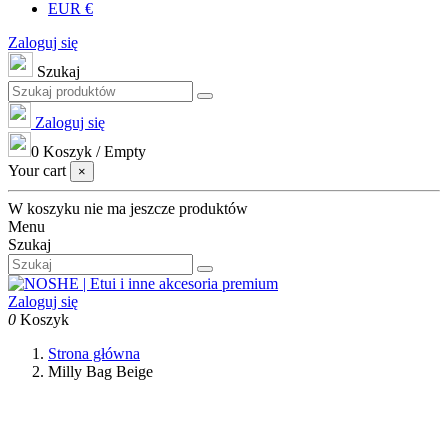
EUR €
Zaloguj się
Szukaj
Zaloguj się
0
Koszyk
/
Empty
Your cart
×
W koszyku nie ma jeszcze produktów
Menu
Szukaj
Zaloguj się
0
Koszyk
Strona główna
Milly Bag Beige