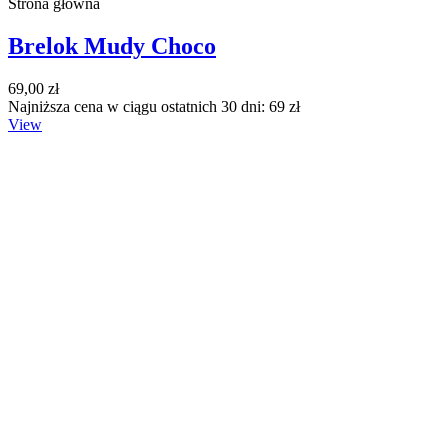
Strona główna
Brelok Mudy Choco
69,00 zł
Najniższa cena w ciągu ostatnich 30 dni: 69 zł
View