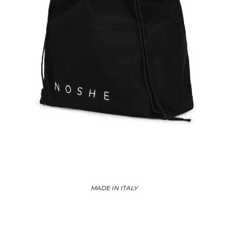
MADE IN ITALY